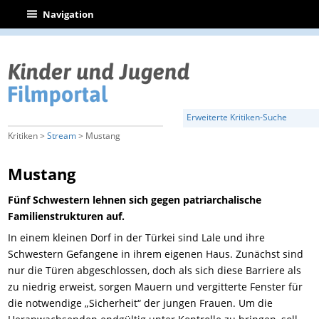
|
Navigation
Erweiterte Kritiken-Suche
Kritiken >
Stream
> Mustang
Mustang
Fünf Schwestern lehnen sich gegen patriarchalische
Familienstrukturen auf.
In einem kleinen Dorf in der Türkei sind Lale und ihre
Schwestern Gefangene in ihrem eigenen Haus. Zunächst sind
nur die Türen abgeschlossen, doch als sich diese Barriere als
zu niedrig erweist, sorgen Mauern und vergitterte Fenster für
die notwendige „Sicherheit“ der jungen Frauen. Um die