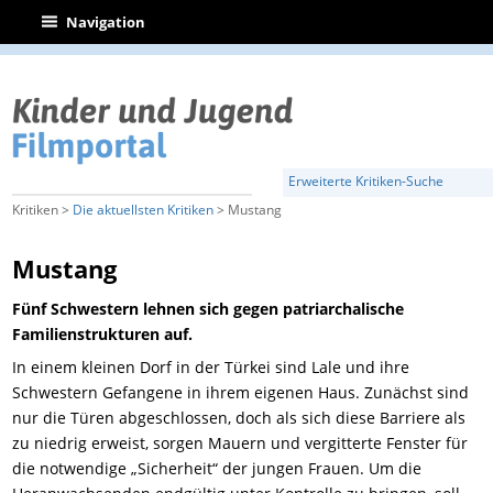
|
Navigation
Erweiterte Kritiken-Suche
Kritiken >
Die aktuellsten Kritiken
> Mustang
Mustang
Fünf Schwestern lehnen sich gegen patriarchalische
Familienstrukturen auf.
In einem kleinen Dorf in der Türkei sind Lale und ihre
Schwestern Gefangene in ihrem eigenen Haus. Zunächst sind
nur die Türen abgeschlossen, doch als sich diese Barriere als
zu niedrig erweist, sorgen Mauern und vergitterte Fenster für
die notwendige „Sicherheit“ der jungen Frauen. Um die