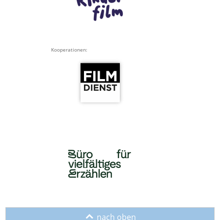
Kooperationen:
o