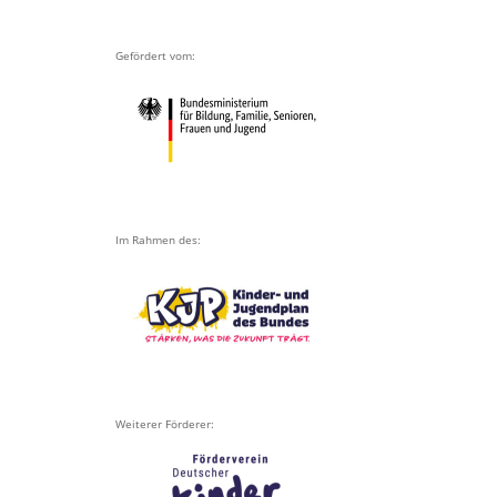
Gefördert vom:
Im Rahmen des:
Weiterer Förderer: