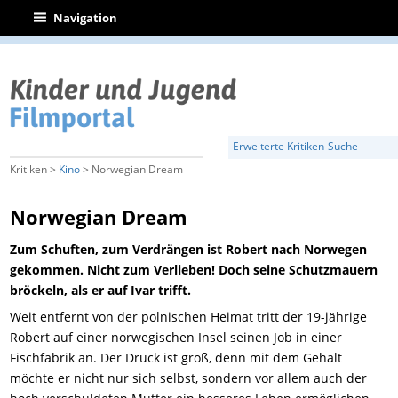
|
Navigation
Erweiterte Kritiken-Suche
Kritiken >
Kino
> Norwegian Dream
Norwegian Dream
Zum Schuften, zum Verdrängen ist Robert nach Norwegen
gekommen. Nicht zum Verlieben! Doch seine Schutzmauern
bröckeln, als er auf Ivar trifft.
Weit entfernt von der polnischen Heimat tritt der 19-jährige
Robert auf einer norwegischen Insel seinen Job in einer
Fischfabrik an. Der Druck ist groß, denn mit dem Gehalt
möchte er nicht nur sich selbst, sondern vor allem auch der