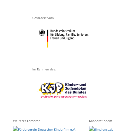
Gefördert vom:
Im Rahmen des:
Weiterer Förderer:
Kooperationen: