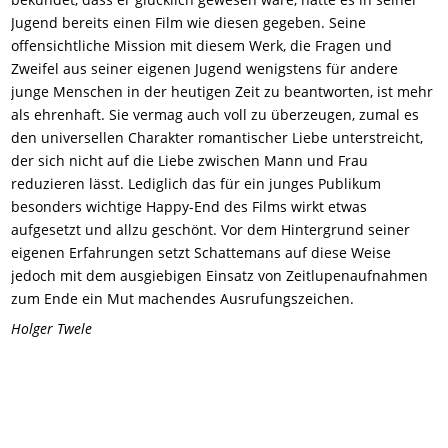
Jugend bereits einen Film wie diesen gegeben. Seine
offensichtliche Mission mit diesem Werk, die Fragen und
Zweifel aus seiner eigenen Jugend wenigstens für andere
junge Menschen in der heutigen Zeit zu beantworten, ist mehr
als ehrenhaft. Sie vermag auch voll zu überzeugen, zumal es
den universellen Charakter romantischer Liebe unterstreicht,
der sich nicht auf die Liebe zwischen Mann und Frau
reduzieren lässt. Lediglich das für ein junges Publikum
besonders wichtige Happy-End des Films wirkt etwas
aufgesetzt und allzu geschönt. Vor dem Hintergrund seiner
eigenen Erfahrungen setzt Schattemans auf diese Weise
jedoch mit dem ausgiebigen Einsatz von Zeitlupenaufnahmen
zum Ende ein Mut machendes Ausrufungszeichen.
Holger Twele