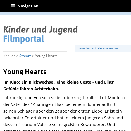
|
Navigation
Erweiterte Kritiken-Suche
Kritiken >
Stream
> Young Hearts
Young Hearts
Im Kino: Ein Blickwechsel, eine kleine Geste - und Elias'
Gefühle fahren Achterbahn.
Inbrünstig und von sich selbst überzeugt trällert Luk Montero,
der Vater des 14-jährigen Elias, bei einem Bühnenauftritt
seinen Schlager über den Zauber der ersten Liebe. Er ist ein
bekannter Entertainer und hat in seinem jüngeren Sohn und
dessen Freundin Valerie seine größten Bewunderer. Und