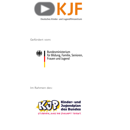
Gefördert vom:
Im Rahmen des: