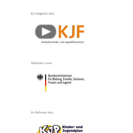
Ein Angebot des:
Gefördert vom:
Im Rahmen des: