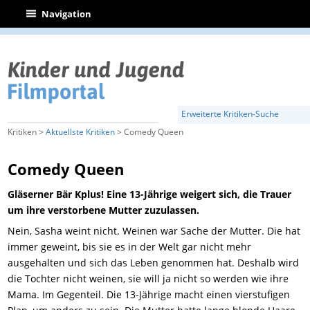
|
Navigation
Erweiterte Kritiken-Suche
Kritiken >
Aktuellste Kritiken
> Comedy Queen
Comedy Queen
Gläserner Bär Kplus! Eine 13-Jährige weigert sich, die Trauer
um ihre verstorbene Mutter zuzulassen.
Nein, Sasha weint nicht. Weinen war Sache der Mutter. Die hat
immer geweint, bis sie es in der Welt gar nicht mehr
ausgehalten und sich das Leben genommen hat. Deshalb wird
die Tochter nicht weinen, sie will ja nicht so werden wie ihre
Mama. Im Gegenteil. Die 13-Jährige macht einen vierstufigen