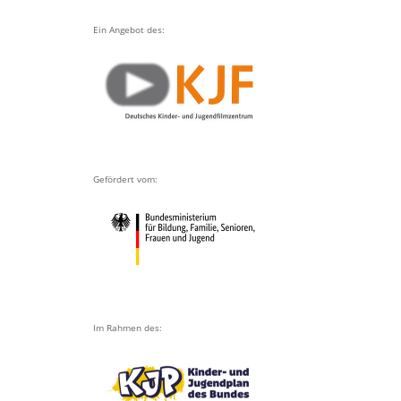
Ein Angebot des:
Gefördert vom:
Im Rahmen des: