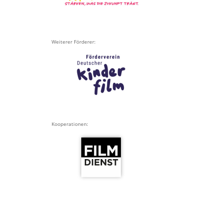
Weiterer Förderer:
Kooperationen: