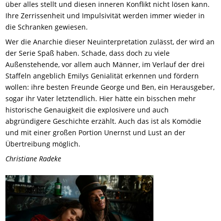
über alles stellt und diesen inneren Konflikt nicht lösen kann.
Ihre Zerrissenheit und Impulsivität werden immer wieder in
die Schranken gewiesen.
Wer die Anarchie dieser Neuinterpretation zulässt, der wird an
der Serie Spaß haben. Schade, dass doch zu viele
Außenstehende, vor allem auch Männer, im Verlauf der drei
Staffeln angeblich Emilys Genialität erkennen und fördern
wollen: ihre besten Freunde George und Ben, ein Herausgeber,
sogar ihr Vater letztendlich. Hier hätte ein bisschen mehr
historische Genauigkeit die explosivere und auch
abgründigere Geschichte erzählt. Auch das ist als Komödie
und mit einer großen Portion Unernst und Lust an der
Übertreibung möglich.
Christiane Radeke