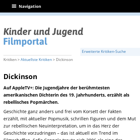
|
Navigation
Erweiterte Kritiken-Suche
Kritiken >
Aktuellste Kritiken
> Dickinson
Dickinson
Auf AppleTV+: Die Jugendjahre der berühmtesten
amerikanischen Dichterin des 19. Jahrhunderts, erzählt als
rebellisches Popmärchen.
Geschichte ganz anders und frei vom Korsett der Fakten
erzählt, mit aktueller Popmusik, schrillen Figuren und dem Mut
zur rebellischen Neuinterpretation, um in das Herz der
Geschichte vorzudringen – das ist aktuell ein Trend im