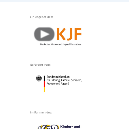
Ein Angebot des:
Gefördert vom:
Im Rahmen des: