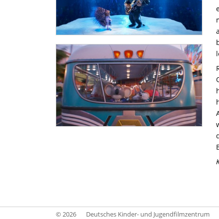
© 2026
Deutsches Kinder- und Jugendfilmzentrum