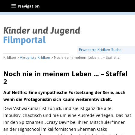
|
Navigation
Erweiterte Kritiken-Suche
Kritiken >
Aktuellste Kritiken
> Noch nie in meinem Leben ... – Staffel 2
Noch nie in meinem Leben ... – Staffel
2
Auf Netflix: Eine sympathische Fortsetzung der Serie, auch
wenn die Protagonistin sich kaum weiterentwickelt.
Devi Vishwakumar ist zurück, und sie ist ganz die alte:
impulsiv, chaotisch und nie um eine Ausrede verlegen. Das hat
ihr den Spitznamen „Crazy Devi“ bei ihren Mitschüler*innen
an der Highschool im kalifornischen Sherman Oaks