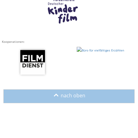
Kooperationen:
o