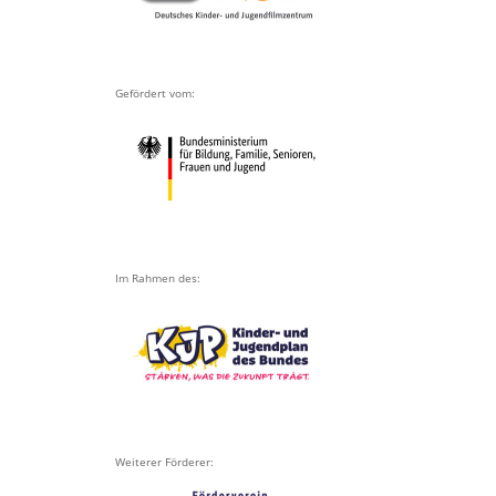
Gefördert vom:
Im Rahmen des:
Weiterer Förderer: