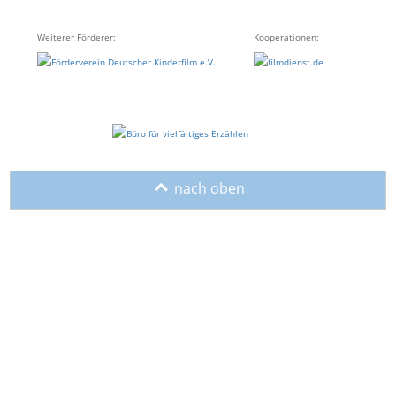
Weiterer Förderer:
Kooperationen:
o