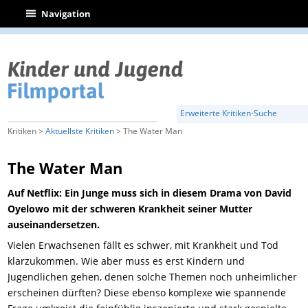
|
Navigation
Erweiterte Kritiken-Suche
Kritiken >
Aktuellste Kritiken
> The Water Man
The Water Man
Auf Netflix: Ein Junge muss sich in diesem Drama von David
Oyelowo mit der schweren Krankheit seiner Mutter
auseinandersetzen.
Vielen Erwachsenen fällt es schwer, mit Krankheit und Tod
klarzukommen. Wie aber muss es erst Kindern und
Jugendlichen gehen, denen solche Themen noch unheimlicher
erscheinen dürften? Diese ebenso komplexe wie spannende