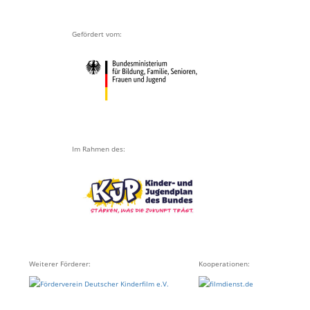
Gefördert vom:
Im Rahmen des:
Weiterer Förderer:
Kooperationen: