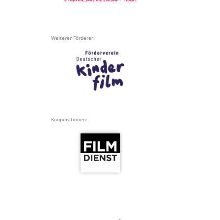
Weiterer Förderer:
Kooperationen: