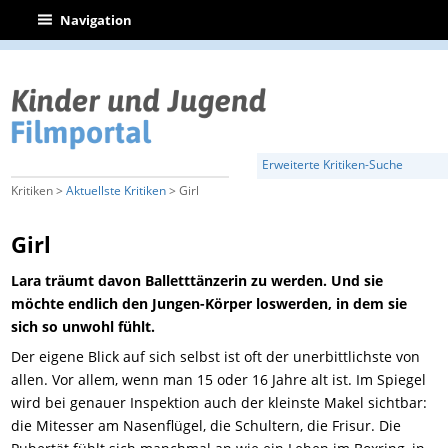
|
Navigation
Erweiterte Kritiken-Suche
Kritiken >
Aktuellste Kritiken
> Girl
Girl
Lara träumt davon Balletttänzerin zu werden. Und sie
möchte endlich den Jungen-Körper loswerden, in dem sie
sich so unwohl fühlt.
Der eigene Blick auf sich selbst ist oft der unerbittlichste von
allen. Vor allem, wenn man 15 oder 16 Jahre alt ist. Im Spiegel
wird bei genauer Inspektion auch der kleinste Makel sichtbar:
die Mitesser am Nasenflügel, die Schultern, die Frisur. Die