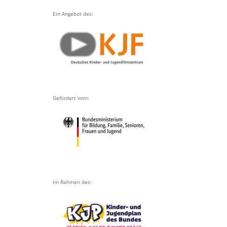
Ein Angebot des:
Gefördert vom:
Im Rahmen des: