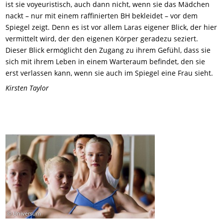
ist sie voyeuristisch, auch dann nicht, wenn sie das Mädchen
nackt – nur mit einem raffinierten BH bekleidet – vor dem
Spiegel zeigt. Denn es ist vor allem Laras eigener Blick, der hier
vermittelt wird, der den eigenen Körper geradezu seziert.
Dieser Blick ermöglicht den Zugang zu ihrem Gefühl, dass sie
sich mit ihrem Leben in einem Warteraum befindet, den sie
erst verlassen kann, wenn sie auch im Spiegel eine Frau sieht.
Kirsten Taylor
© Universum