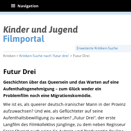
|
Navigation
Erweiterte Kritiken-Suche
Kritiken >
Kritiken-Suche nach 'futur drei'
> Futur Drei
Futur Drei
Geschichten über das Queersein und das Warten auf eine
Aufenthaltsgenehmigung – zum Glück weder ein
Problemfilm noch eine Migrationskomödie.
Wie ist es, als queerer deutsch-iranischer Mann in der Provinz
aufzuwachsen? Und wie, als Geflüchteter auf seine
Aufenthaltsbewilligung zu warten? „Futur Drei“, der erste
Langfilm des Filmkollektivs Jünglinge, zu dem neben Regisseur