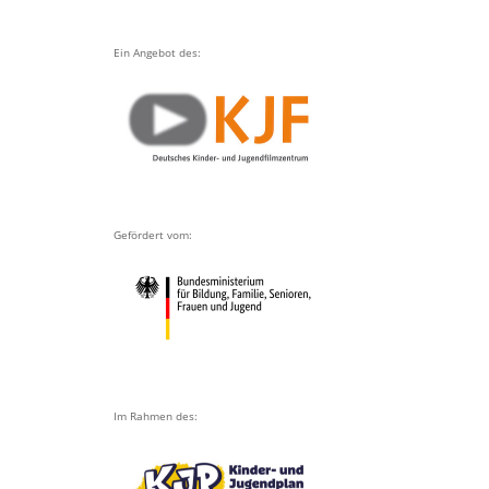
Ein Angebot des:
Gefördert vom:
Im Rahmen des: