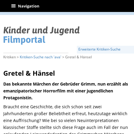
|
Navigation
Erweiterte Kritiken-Suche
Kritiken >
Kritiken-Suche nach 'ava'
> Gretel & Hänsel
Gretel & Hänsel
Das bekannte Märchen der Gebrüder Grimm, nun erzählt als
emanzipatorischer Horrorfilm mit einer jugendlichen
Protagonistin.
Braucht eine Geschichte, die sich schon seit zwei
Jahrhunderten großer Beliebtheit erfreut, heutzutage wirklich
eine Auffrischung? Wie bei so vielen Neuinterpretationen
klassischer Stoffe stellte sich diese Frage auch im Fall der nun