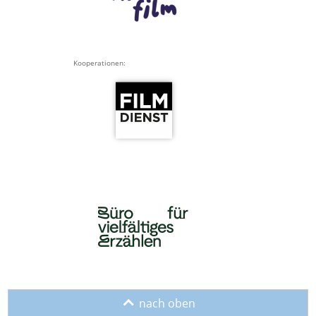
Kooperationen:
o