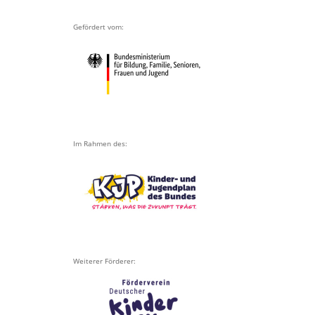
Gefördert vom:
Im Rahmen des:
Weiterer Förderer: