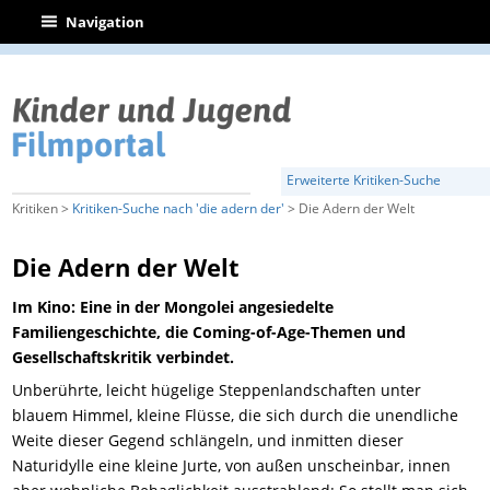
|
Navigation
Erweiterte Kritiken-Suche
Kritiken >
Kritiken-Suche nach 'die adern der'
> Die Adern der Welt
Die Adern der Welt
Im Kino: Eine in der Mongolei angesiedelte
Familiengeschichte, die Coming-of-Age-Themen und
Gesellschaftskritik verbindet.
Unberührte, leicht hügelige Steppenlandschaften unter
blauem Himmel, kleine Flüsse, die sich durch die unendliche
Weite dieser Gegend schlängeln, und inmitten dieser
Naturidylle eine kleine Jurte, von außen unscheinbar, innen