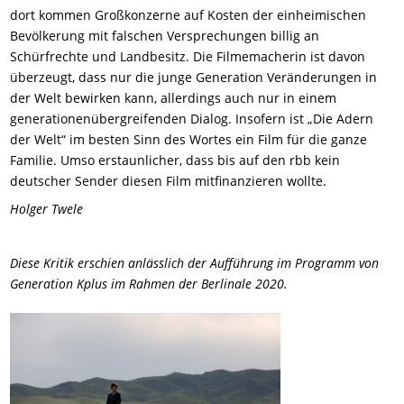
dort kommen Großkonzerne auf Kosten der einheimischen
Bevölkerung mit falschen Versprechungen billig an
Schürfrechte und Landbesitz. Die Filmemacherin ist davon
überzeugt, dass nur die junge Generation Veränderungen in
der Welt bewirken kann, allerdings auch nur in einem
generationenübergreifenden Dialog. Insofern ist „Die Adern
der Welt“ im besten Sinn des Wortes ein Film für die ganze
Familie. Umso erstaunlicher, dass bis auf den rbb kein
deutscher Sender diesen Film mitfinanzieren wollte.
Holger Twele
Diese Kritik erschien anlässlich der Aufführung im Programm von
Generation Kplus im Rahmen der Berlinale 2020.