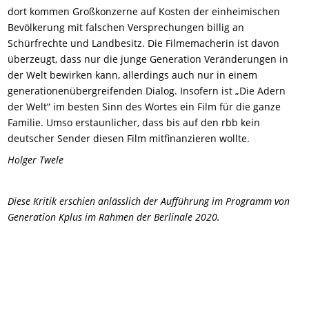
dort kommen Großkonzerne auf Kosten der einheimischen
Bevölkerung mit falschen Versprechungen billig an
Schürfrechte und Landbesitz. Die Filmemacherin ist davon
überzeugt, dass nur die junge Generation Veränderungen in
der Welt bewirken kann, allerdings auch nur in einem
generationenübergreifenden Dialog. Insofern ist „Die Adern
der Welt“ im besten Sinn des Wortes ein Film für die ganze
Familie. Umso erstaunlicher, dass bis auf den rbb kein
deutscher Sender diesen Film mitfinanzieren wollte.
Holger Twele
Diese Kritik erschien anlässlich der Aufführung im Programm von
Generation Kplus im Rahmen der Berlinale 2020.