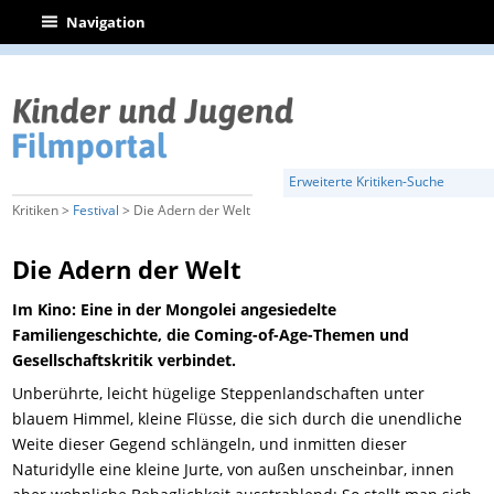
|
Navigation
Erweiterte Kritiken-Suche
Kritiken >
Festival
> Die Adern der Welt
Die Adern der Welt
Im Kino: Eine in der Mongolei angesiedelte
Familiengeschichte, die Coming-of-Age-Themen und
Gesellschaftskritik verbindet.
Unberührte, leicht hügelige Steppenlandschaften unter
blauem Himmel, kleine Flüsse, die sich durch die unendliche
Weite dieser Gegend schlängeln, und inmitten dieser
Naturidylle eine kleine Jurte, von außen unscheinbar, innen