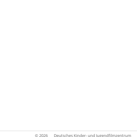
© 2026
Deutsches Kinder- und Jugendfilmzentrum