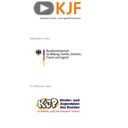
Gefördert vom:
Im Rahmen des: