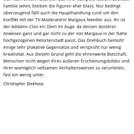
Familie sehnt, bleiben die Figuren eher blass. Nur bedingt
überzeugend fällt auch die Haupthandlung rund um den
Konflikt mit der TV-Moderatorin Margaux Needler aus. Ihr ist
der Addams-Clan ein Dorn im Auge, da dessen düsteres
Anwesen ganz und gar nicht zu der von Margaux in der Nähe
hochgezogenen Retortenstadt passt. Das Drehbuch bemüht
einige sehr plakative Gegensätze und versprüht nur wenig
Kreativität. Aus diesem Grund geht die ehrenwerte Botschaft,
Menschen nicht wegen ihres äußeren Erscheinungsbildes und
ihrer womöglich seltsamen Verhaltensweisen zu verurteilen,
fast ein wenig unter.
Christopher Diekhaus