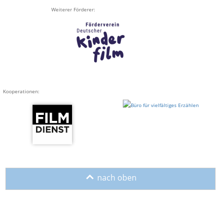
Weiterer Förderer:
Kooperationen:
o