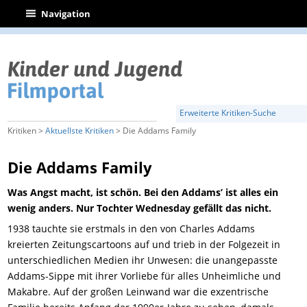
|
Navigation
Erweiterte Kritiken-Suche
Kritiken >
Aktuellste Kritiken
> Die Addams Family
Die Addams Family
Was Angst macht, ist schön. Bei den Addams’ ist alles ein
wenig anders. Nur Tochter Wednesday gefällt das nicht.
1938 tauchte sie erstmals in den von Charles Addams
kreierten Zeitungscartoons auf und trieb in der Folgezeit in
unterschiedlichen Medien ihr Unwesen: die unangepasste
Addams-Sippe mit ihrer Vorliebe für alles Unheimliche und
Makabre. Auf der großen Leinwand war die exzentrische