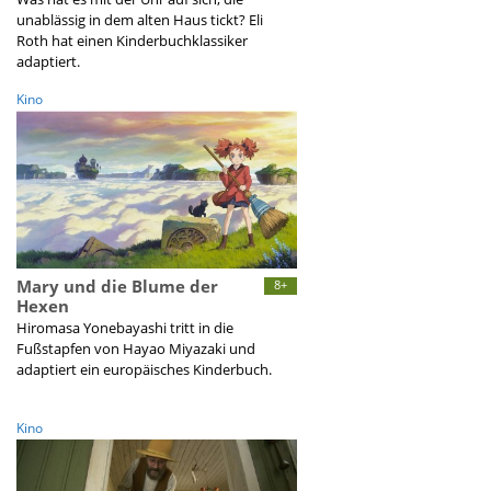
unablässig in dem alten Haus tickt? Eli
Roth hat einen Kinderbuchklassiker
adaptiert.
Kino
Mary und die Blume der
8+
Hexen
Hiromasa Yonebayashi tritt in die
Fußstapfen von Hayao Miyazaki und
adaptiert ein europäisches Kinderbuch.
Kino