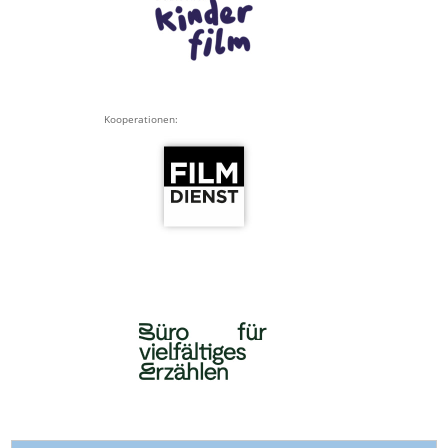
Kooperationen: