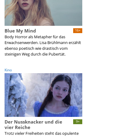
Blue My Mind
16+
Body Horror als Metapher für das
Erwachsenwerden. Lisa Brühlmann erzählt
ebenso poetisch wie drastisch vom
steinigen Weg durch die Pubertät.
Kino
Der Nussknacker und die
9+
vier Reiche
Trotz vieler Freiheiten steht das opulente