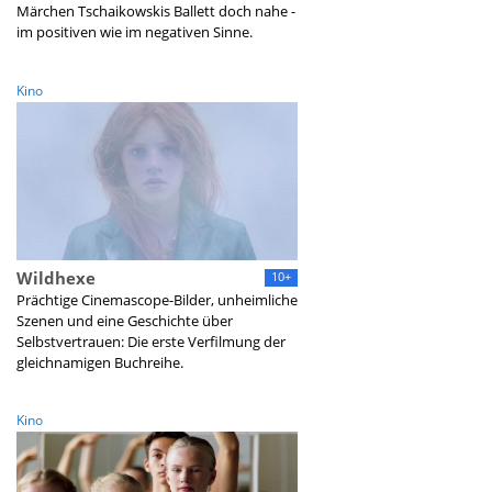
Märchen Tschaikowskis Ballett doch nahe -
im positiven wie im negativen Sinne.
Kino
Wildhexe
10+
Prächtige Cinemascope-Bilder, unheimliche
Szenen und eine Geschichte über
Selbstvertrauen: Die erste Verfilmung der
gleichnamigen Buchreihe.
Kino