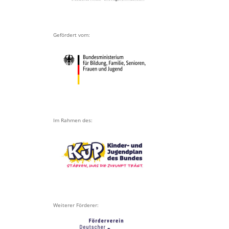
Gefördert vom:
Im Rahmen des:
Weiterer Förderer: